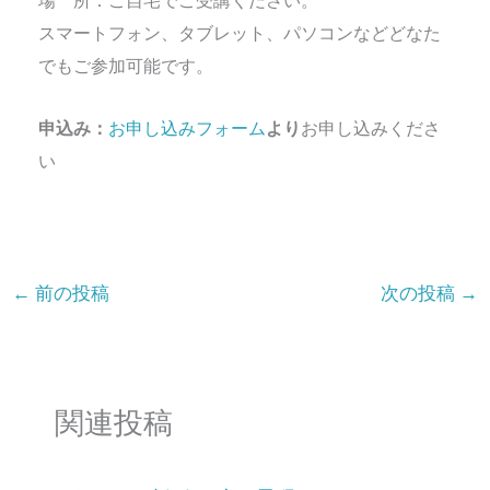
場 所：ご自宅でご受講ください。
スマートフォン、タブレット、パソコンなどどなた
でもご参加可能です。
申込み：
お申し込みフォーム
より
お申し込みくださ
い
←
前の投稿
次の投稿
→
関連投稿