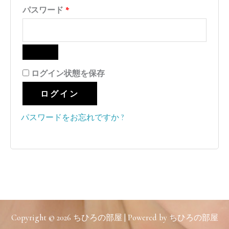
パスワード
*
ログイン状態を保存
ログイン
パスワードをお忘れですか ?
Copyright © 2026 ちひろの部屋 | Powered by ちひろの部屋